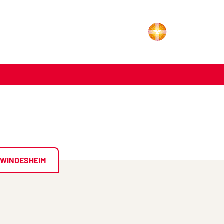
WINDESHEIM