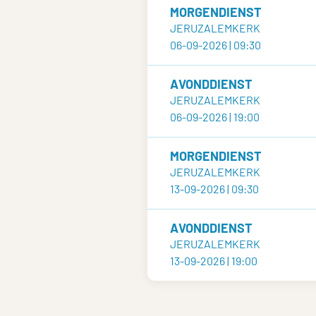
MORGENDIENST
JERUZALEMKERK
06-09-2026 | 09:30
AVONDDIENST
JERUZALEMKERK
06-09-2026 | 19:00
MORGENDIENST
JERUZALEMKERK
13-09-2026 | 09:30
AVONDDIENST
JERUZALEMKERK
13-09-2026 | 19:00