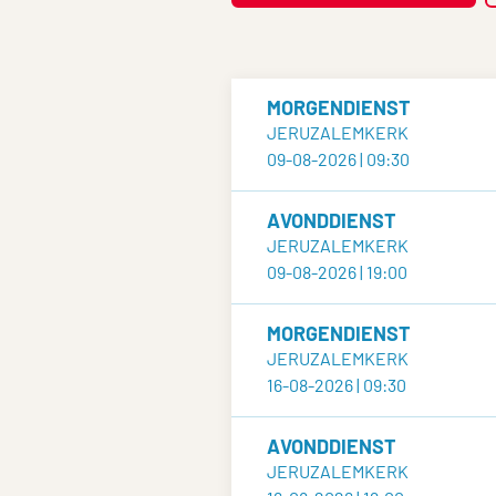
MORGENDIENST
JERUZALEMKERK
09-08-2026 | 09:30
AVONDDIENST
JERUZALEMKERK
09-08-2026 | 19:00
MORGENDIENST
JERUZALEMKERK
16-08-2026 | 09:30
AVONDDIENST
JERUZALEMKERK