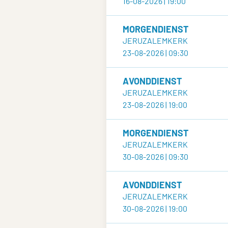
16-08-2026 | 19:00
MORGENDIENST
JERUZALEMKERK
23-08-2026 | 09:30
AVONDDIENST
JERUZALEMKERK
23-08-2026 | 19:00
MORGENDIENST
JERUZALEMKERK
30-08-2026 | 09:30
AVONDDIENST
JERUZALEMKERK
30-08-2026 | 19:00