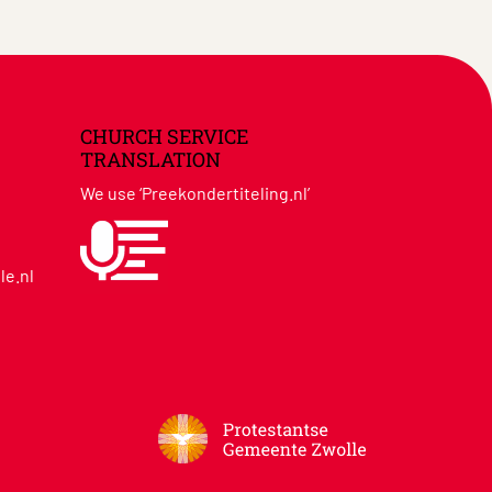
CHURCH SERVICE
TRANSLATION
We use ‘Preekondertiteling.nl’
le.nl