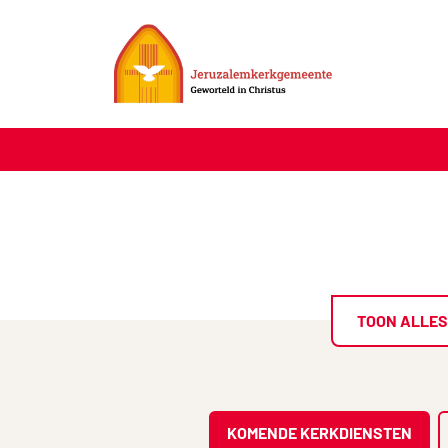
TOON ALLES
KOMENDE KERKDIENSTEN