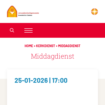
HOME
»
KERKDIENST
»
MIDDAGDIENST
Middagdienst
25-01-2026 | 17:00