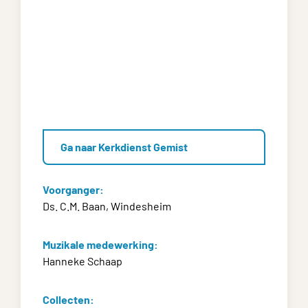
Ga naar Kerkdienst Gemist
Voorganger:
Ds. C.M. Baan, Windesheim
Muzikale medewerking:
Hanneke Schaap
Collecten: