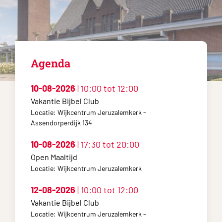
Agenda
10-08-2026
| 10:00 tot 12:00
Vakantie Bijbel Club
Locatie: Wijkcentrum Jeruzalemkerk -
Assendorperdijk 134
10-08-2026
| 17:30 tot 20:00
Open Maaltijd
Locatie: Wijkcentrum Jeruzalemkerk
12-08-2026
| 10:00 tot 12:00
Vakantie Bijbel Club
Locatie: Wijkcentrum Jeruzalemkerk -