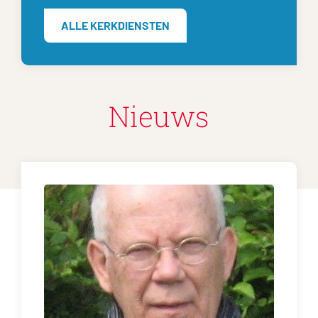
ALLE KERKDIENSTEN
Nieuws