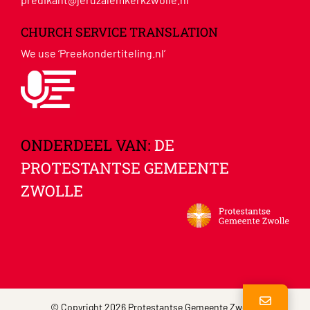
CHURCH SERVICE TRANSLATION
We use ‘Preekondertiteling.nl’
ONDERDEEL VAN:
DE
PROTESTANTSE GEMEENTE
ZWOLLE
© Copyright 2026 Protestantse Gemeente Zwolle |