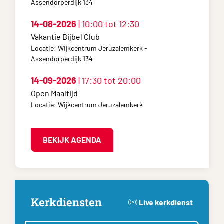
Assendorperdijk 134
14-08-2026
| 10:00 tot 12:30
Vakantie Bijbel Club
Locatie: Wijkcentrum Jeruzalemkerk -
Assendorperdijk 134
14-09-2026
| 17:30 tot 20:00
Open Maaltijd
Locatie: Wijkcentrum Jeruzalemkerk
BEKIJK AGENDA
Kerkdiensten
Live kerkdienst