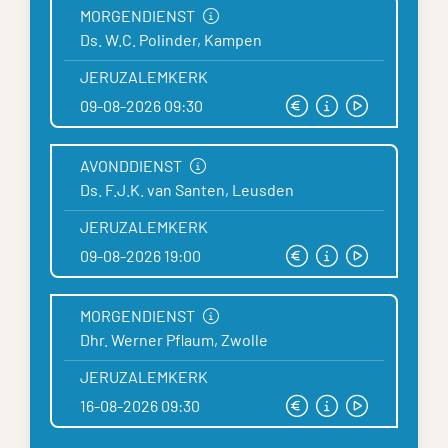
MORGENDIENST
Ds. W.C. Polinder, Kampen
JERUZALEMKERK
09-08-2026 09:30
AVONDDIENST
Ds. F.J.K. van Santen, Leusden
JERUZALEMKERK
09-08-2026 19:00
MORGENDIENST
Dhr. Werner Pflaum, Zwolle
JERUZALEMKERK
16-08-2026 09:30