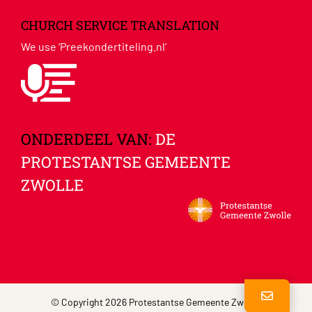
CHURCH SERVICE TRANSLATION
We use ‘Preekondertiteling.nl’
ONDERDEEL VAN:
DE
PROTESTANTSE GEMEENTE
ZWOLLE
© Copyright 2026 Protestantse Gemeente Zwolle |