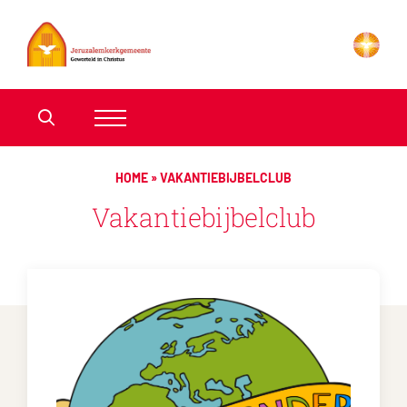
HOME
»
VAKANTIEBIJBELCLUB
Vakantiebijbelclub