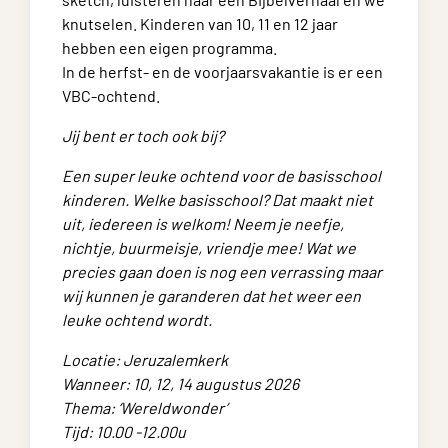
knutselen. Kinderen van 10, 11 en 12 jaar
hebben een eigen programma.
In de herfst- en de voorjaarsvakantie is er een
VBC-ochtend.
Jij bent er toch ook bij?
Een super leuke ochtend voor de basisschool
kinderen. Welke basisschool? Dat maakt niet
uit, iedereen is welkom! Neem je neefje,
nichtje, buurmeisje, vriendje mee! Wat we
precies gaan doen is nog een verrassing maar
wij kunnen je garanderen dat het weer een
leuke ochtend wordt.
Locatie: Jeruzalemkerk
Wanneer: 10, 12, 14 augustus 2026
Thema: ‘
Wereldwonder
’
Tijd: 10.00 -12.00u