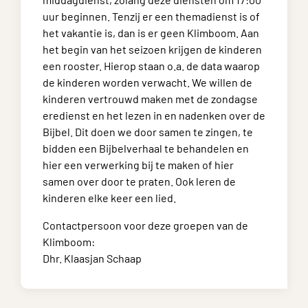
uur beginnen. Tenzij er een themadienst is of
het vakantie is, dan is er geen Klimboom. Aan
het begin van het seizoen krijgen de kinderen
een rooster. Hierop staan o.a. de data waarop
de kinderen worden verwacht. We willen de
kinderen vertrouwd maken met de zondagse
eredienst en het lezen in en nadenken over de
Bijbel. Dit doen we door samen te zingen, te
bidden een Bijbelverhaal te behandelen en
hier een verwerking bij te maken of hier
samen over door te praten. Ook leren de
kinderen elke keer een lied.
Contactpersoon voor deze groepen van de
Klimboom:
Dhr. Klaasjan Schaap