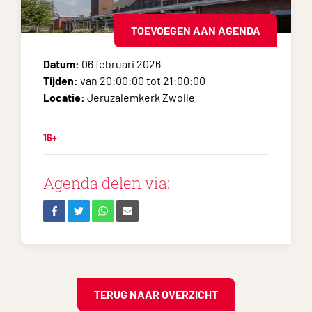
TOEVOEGEN AAN AGENDA
Datum:
06 februari 2026
Tijden:
van 20:00:00 tot 21:00:00
Locatie:
Jeruzalemkerk Zwolle
16+
Agenda delen via:
TERUG NAAR OVERZICHT