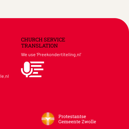
CHURCH SERVICE
TRANSLATION
We use ‘Preekondertiteling.nl’
le.nl