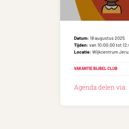
Datum:
18 augustus 2025
Tijden:
van 10:00:00 tot 12
Locatie:
Wijkcentrum Jeruz
VAKANTIE BIJBEL CLUB
Agenda delen via: