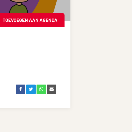
TOEVOEGEN AAN AGENDA