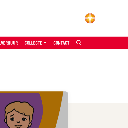
LVERHUUR
COLLECTE
CONTACT