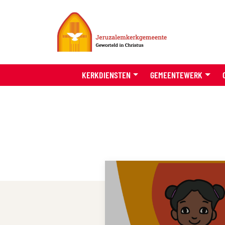
KERKDIENSTEN
GEMEENTEWERK