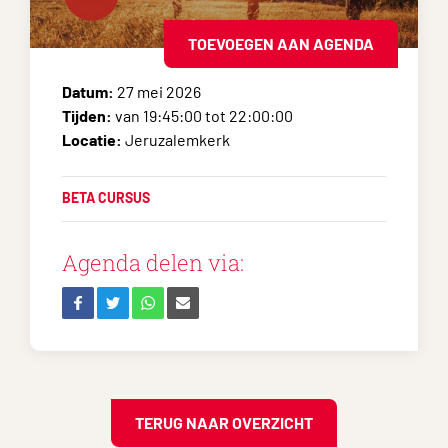
TOEVOEGEN AAN AGENDA
Datum:
27 mei 2026
Tijden:
van 19:45:00 tot 22:00:00
Locatie:
Jeruzalemkerk
BETA CURSUS
Agenda delen via:
TERUG NAAR OVERZICHT