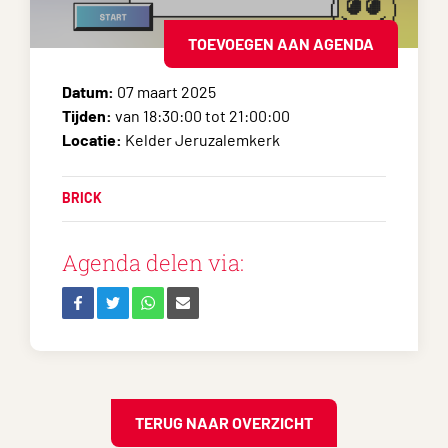
TOEVOEGEN AAN AGENDA
Datum:
07 maart 2025
Tijden:
van 18:30:00 tot 21:00:00
Locatie:
Kelder Jeruzalemkerk
BRICK
Agenda delen via:
TERUG NAAR OVERZICHT