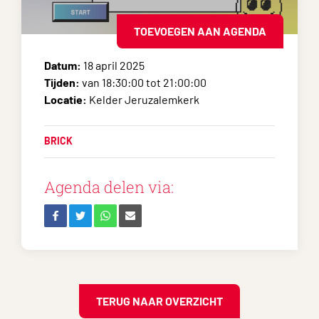
TOEVOEGEN AAN AGENDA
Datum:
18 april 2025
Tijden:
van 18:30:00 tot 21:00:00
Locatie:
Kelder Jeruzalemkerk
BRICK
Agenda delen via:
TERUG NAAR OVERZICHT