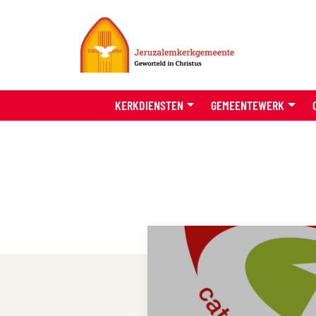
KERKDIENSTEN
GEMEENTEWERK