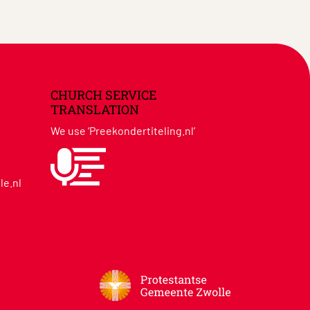
CHURCH SERVICE
TRANSLATION
We use ‘Preekondertiteling.nl’
le.nl