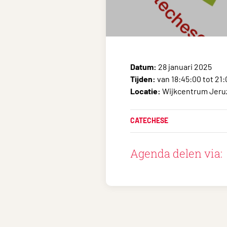
Datum:
28 januari 2025
Tijden:
van 18:45:00 tot 21
Locatie:
Wijkcentrum Jeruz
CATECHESE
Agenda delen via: