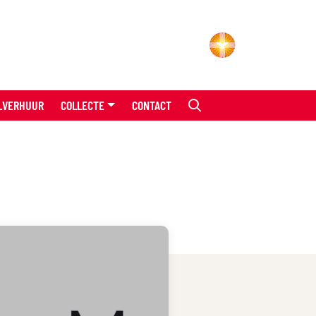
LVERHUUR
COLLECTE
CONTACT