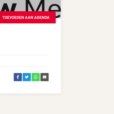
TOEVOEGEN AAN AGENDA