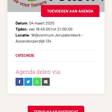
TOEVOEGEN AAN AGENDA
Datum:
04 maart 2025
Tijden:
van 18:45:00 tot 21:00:00
Locatie:
Wijkcentrum Jeruzalemkerk -
Assendorperdijk 134
CATECHESE
Agenda delen via:
TERUG NAAR OVERZICHT