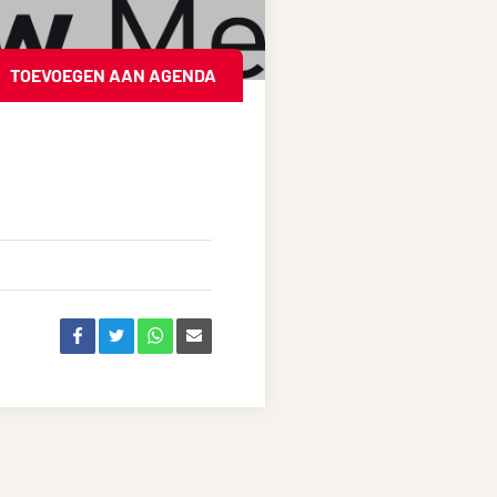
TOEVOEGEN AAN AGENDA