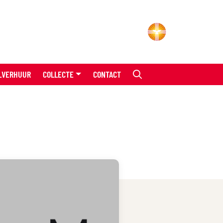
LVERHUUR
COLLECTE
CONTACT