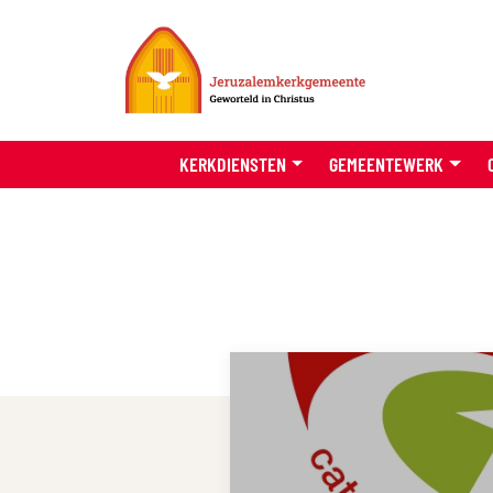
KERKDIENSTEN
GEMEENTEWERK