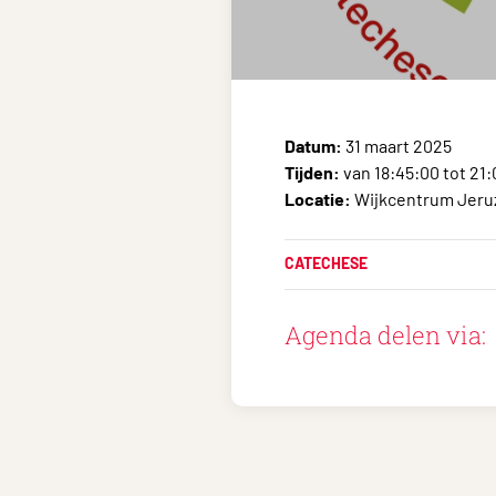
Datum:
31 maart 2025
Tijden:
van 18:45:00 tot 21
Locatie:
Wijkcentrum Jeruz
CATECHESE
Agenda delen via: