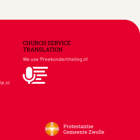
CHURCH SERVICE
TRANSLATION
We use ‘Preekondertiteling.nl’
le.nl