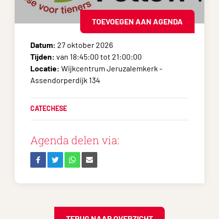
TOEVOEGEN AAN AGENDA
Datum:
27 oktober 2026
Tijden:
van 18:45:00 tot 21:00:00
Locatie:
Wijkcentrum Jeruzalemkerk -
Assendorperdijk 134
CATECHESE
Agenda delen via:
TERUG NAAR OVERZICHT