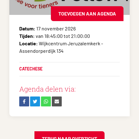
TOEVOEGEN AAN AGENDA
Datum:
17 november 2026
Tijden:
van 18:45:00 tot 21:00:00
Locatie:
Wijkcentrum Jeruzalemkerk -
Assendorperdijk 134
CATECHESE
Agenda delen via:
TERUG NAAR OVERZICHT