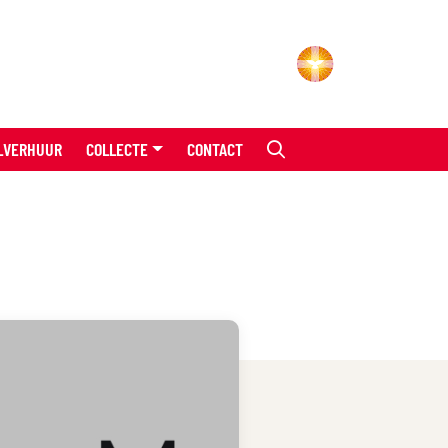
LVERHUUR
COLLECTE
CONTACT