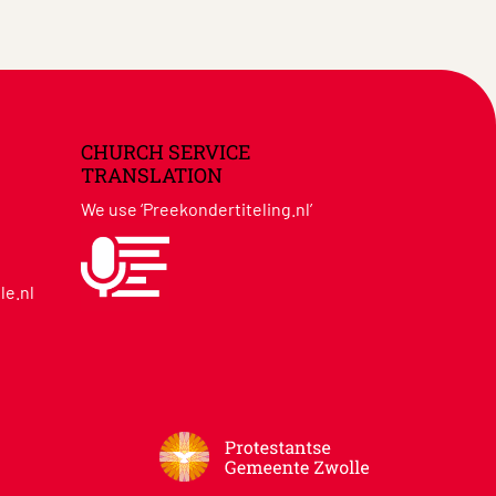
CHURCH SERVICE
TRANSLATION
We use ‘Preekondertiteling.nl’
le.nl