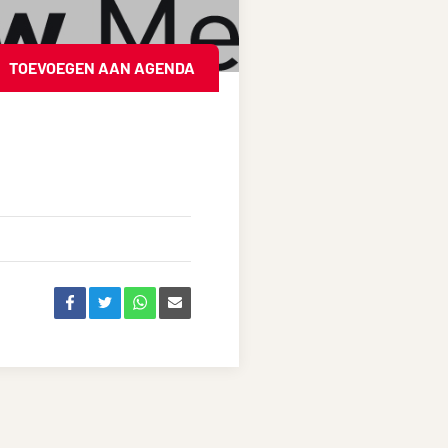
TOEVOEGEN AAN AGENDA