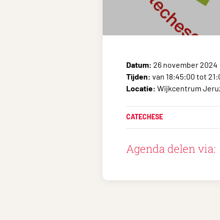
Datum:
26 november 2024
Tijden:
van 18:45:00 tot 21
Locatie:
Wijkcentrum Jeruz
CATECHESE
Agenda delen via: