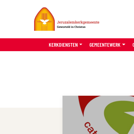
KERKDIENSTEN
GEMEENTEWERK