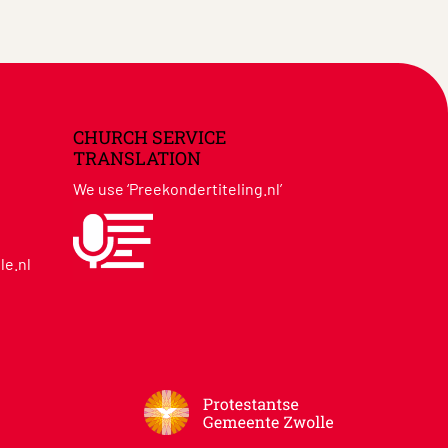
CHURCH SERVICE
TRANSLATION
We use ‘Preekondertiteling.nl’
le.nl