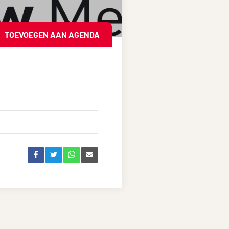
TOEVOEGEN AAN AGENDA