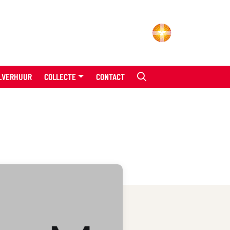
LVERHUUR
COLLECTE
CONTACT