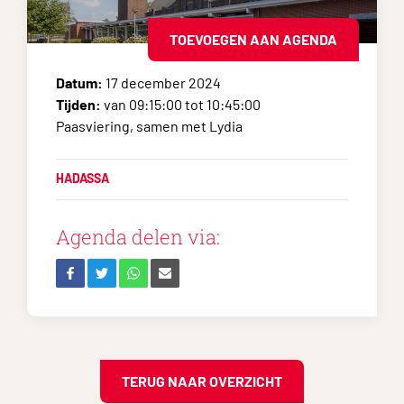
TOEVOEGEN AAN AGENDA
Datum:
17 december 2024
Tijden:
van 09:15:00 tot 10:45:00
Paasviering, samen met Lydia
HADASSA
Agenda delen via:
TERUG NAAR OVERZICHT