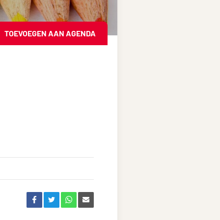
TOEVOEGEN AAN AGENDA