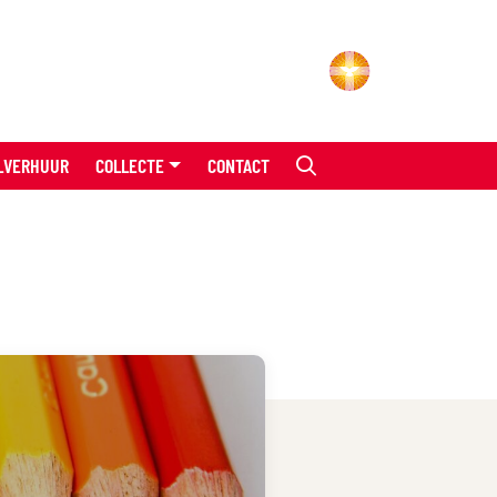
LVERHUUR
COLLECTE
CONTACT