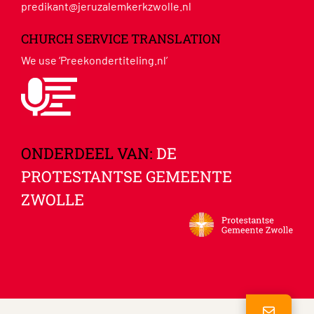
predikant@jeruzalemkerkzwolle.nl
CHURCH SERVICE TRANSLATION
We use ‘Preekondertiteling.nl’
ONDERDEEL VAN:
DE
PROTESTANTSE GEMEENTE
ZWOLLE