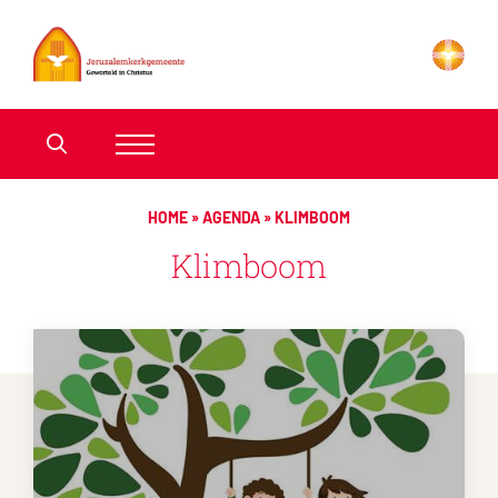
HOME
»
AGENDA
»
KLIMBOOM
Klimboom