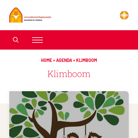
HOME
»
AGENDA
»
KLIMBOOM
Klimboom