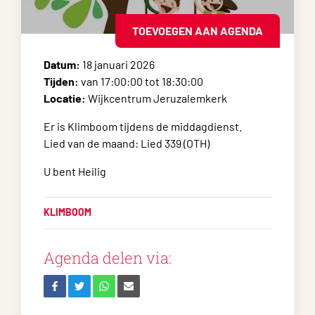
TOEVOEGEN AAN AGENDA
Datum:
18 januari 2026
Tijden:
van 17:00:00 tot 18:30:00
Locatie:
Wijkcentrum Jeruzalemkerk
Er is
Klimboom
tijdens de middagdienst.
Lied van de maand: Lied 339 (OTH)
U bent Heilig
KLIMBOOM
Agenda delen via: