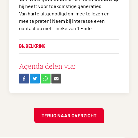
hij heeft voor toekomstige generaties.
Van harte uitgenodigd om mee te lezen en
mee te praten! Neem bij interesse even
contact op met Tineke van ’t Ende
BIJBELKRING
Agenda delen via:
TERUG NAAR OVERZICHT