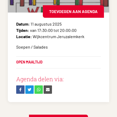
TOEVOEGEN AAN AGENDA
Datum:
11 augustus 2025
Tijden:
van 17:30:00 tot 20:00:00
Locatie:
Wijkcentrum Jeruzalemkerk
Soepen / Salades
OPEN MAALTIJD
Agenda delen via: