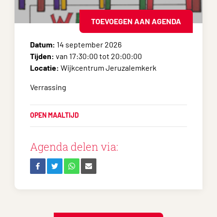
TOEVOEGEN AAN AGENDA
Datum:
14 september 2026
Tijden:
van 17:30:00 tot 20:00:00
Locatie:
Wijkcentrum Jeruzalemkerk
Verrassing
OPEN MAALTIJD
Agenda delen via: