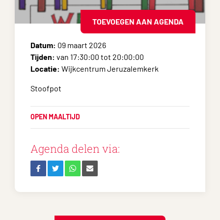
TOEVOEGEN AAN AGENDA
Datum:
09 maart 2026
Tijden:
van 17:30:00 tot 20:00:00
Locatie:
Wijkcentrum Jeruzalemkerk
Stoofpot
OPEN MAALTIJD
Agenda delen via: