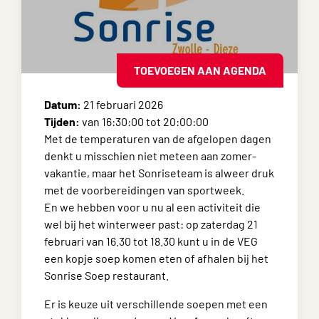
TOEVOEGEN AAN AGENDA
Datum:
21 februari 2026
Tijden:
van 16:30:00 tot 20:00:00
Met de temperaturen van de afgelopen dagen
denkt u misschien niet meteen aan zomer-
vakantie, maar het Sonriseteam is alweer druk
met de voorbereidingen van sportweek.
En we hebben voor u nu al een activiteit die
wel bij het winterweer past: op zaterdag 21
februari van 16.30 tot 18.30 kunt u in de VEG
een kopje soep komen eten of afhalen bij het
Sonrise Soep restaurant.
Er is keuze uit verschillende soepen met een