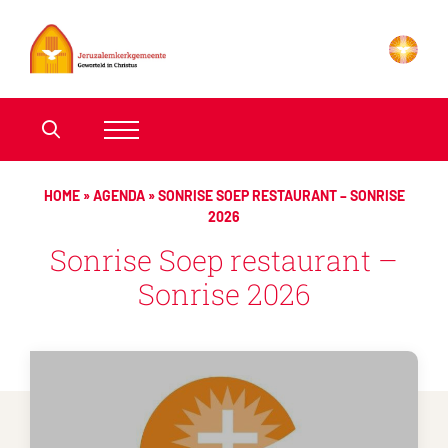
HOME
»
AGENDA
»
SONRISE SOEP RESTAURANT – SONRISE
2026
Sonrise Soep restaurant –
Sonrise 2026