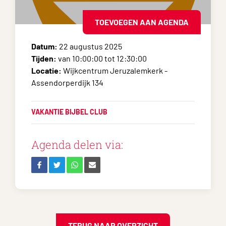
TOEVOEGEN AAN AGENDA
Datum:
22 augustus 2025
Tijden:
van 10:00:00 tot 12:30:00
Locatie:
Wijkcentrum Jeruzalemkerk -
Assendorperdijk 134
VAKANTIE BIJBEL CLUB
Agenda delen via:
TERUG NAAR OVERZICHT