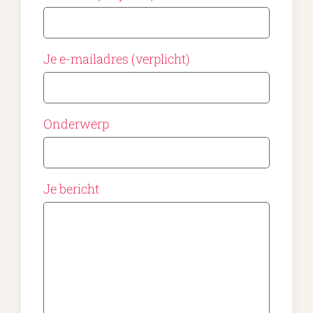
Je e-mailadres (verplicht)
Onderwerp
Je bericht