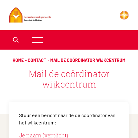
HOME
»
CONTACT
»
MAIL DE COÖRDINATOR WIJKCENTRUM
Mail de coördinator
wijkcentrum
Stuur een bericht naar de de coördinator van
het wijkcentrum:
Je naam (verplicht)