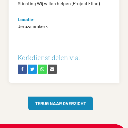
Stichting Wij willen helpen (Project Eline)
Locatie:
Jeruzalemkerk
Kerkdienst delen via:
TERUG NAAR OVERZICHT