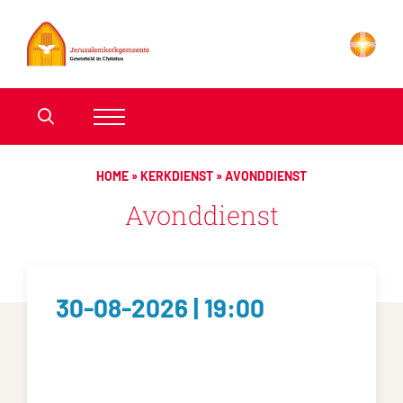
HOME
»
KERKDIENST
»
AVONDDIENST
Avonddienst
30-08-2026 | 19:00