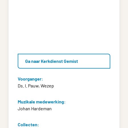
Ga naar Kerkdienst Gemist
Voorganger:
Ds. I. Pauw, Wezep
Muzikale medewerking:
Johan Hardeman
Collecten: