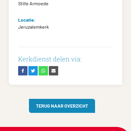
Stille Armoede
Locatie:
Jeruzalemkerk
Kerkdienst delen via:
TERUG NAAR OVERZICHT