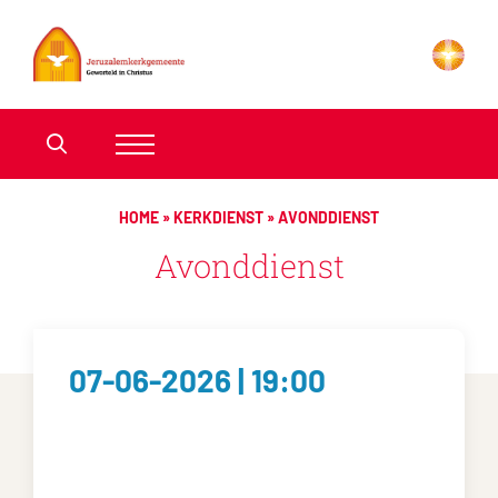
HOME
»
KERKDIENST
»
AVONDDIENST
Avonddienst
07-06-2026 | 19:00