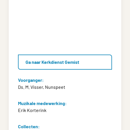
Ga naar Kerkdienst Gemist
Voorganger:
Ds. M. Visser, Nunspeet
Muzikale medewerking:
Erik Korterink
Collecten: