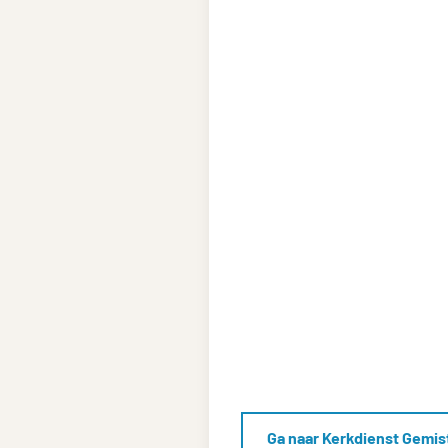
Ga naar Kerkdienst Gemis