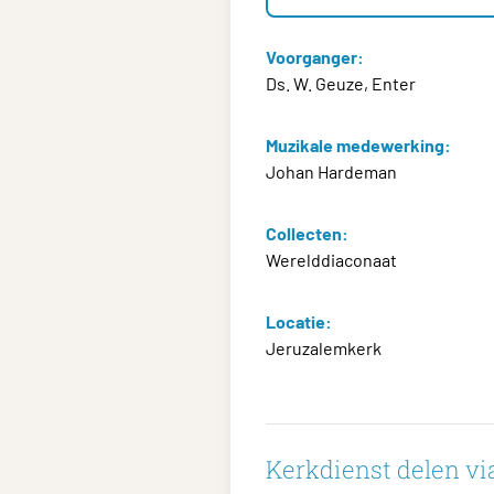
Voorganger:
Ds. W. Geuze, Enter
Muzikale medewerking:
Johan Hardeman
Collecten:
Werelddiaconaat
Locatie:
Jeruzalemkerk
Kerkdienst delen via