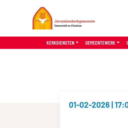
KERKDIENSTEN
GEMEENTEWERK
01-02-2026 | 17: