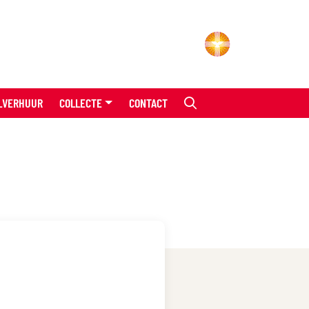
LVERHUUR
COLLECTE
CONTACT