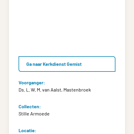
Ga naar Kerkdienst Gemist
Voorganger:
Ds. L. W. M. van Aalst, Mastenbroek
Collecten:
Stille Armoede
Locatie: