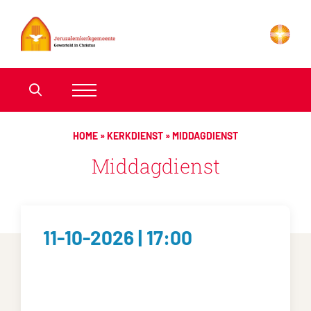
HOME
»
KERKDIENST
»
MIDDAGDIENST
Middagdienst
11-10-2026 | 17:00