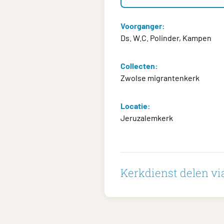
Voorganger:
Ds. W.C. Polinder, Kampen
Collecten:
Zwolse migrantenkerk
Locatie:
Jeruzalemkerk
Kerkdienst delen via