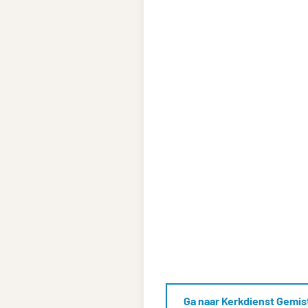
Ga naar Kerkdienst Gemis