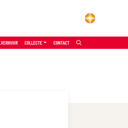
LVERHUUR
COLLECTE
CONTACT