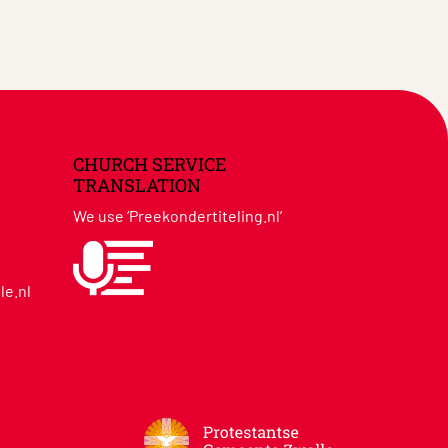
CHURCH SERVICE
TRANSLATION
We use ‘Preekondertiteling.nl’
le.nl