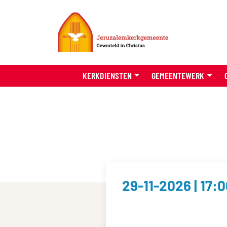
KERKDIENSTEN
GEMEENTEWERK
29-11-2026 | 17: