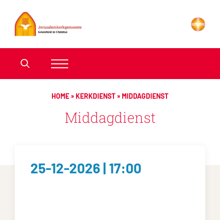
HOME
»
KERKDIENST
»
MIDDAGDIENST
Middagdienst
25-12-2026 | 17:00