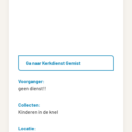
Ga naar Kerkdienst Gemist
Voorganger:
geen dienst!!
Collecten:
Kinderen in de knel
Locatie: