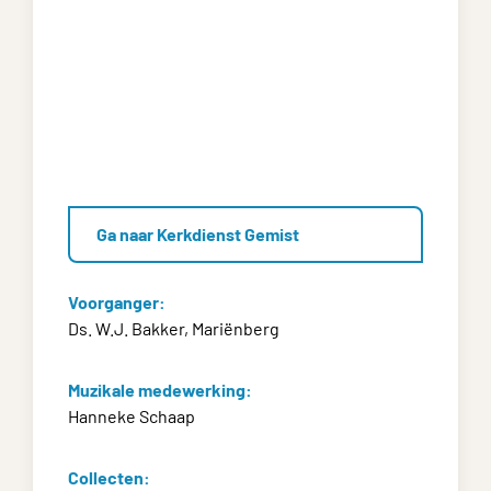
Ga naar Kerkdienst Gemist
Voorganger:
Ds. W.J. Bakker, Mariënberg
Muzikale medewerking:
Hanneke Schaap
Collecten: