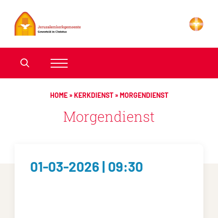
HOME
»
KERKDIENST
»
MORGENDIENST
Morgendienst
01-03-2026 | 09:30