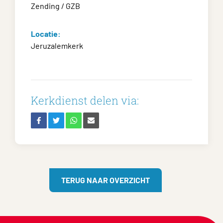
Zending / GZB
Locatie:
Jeruzalemkerk
Kerkdienst delen via:
TERUG NAAR OVERZICHT