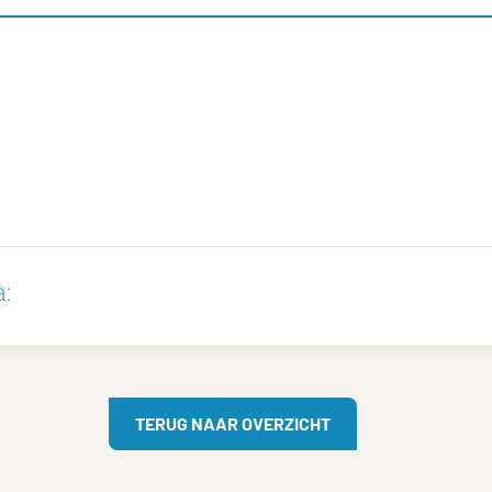
:
TERUG NAAR OVERZICHT