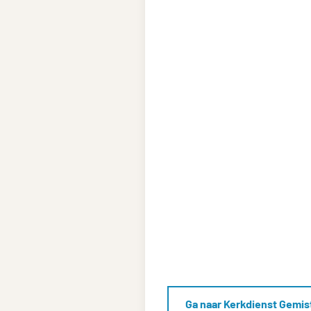
Ga naar Kerkdienst Gemis