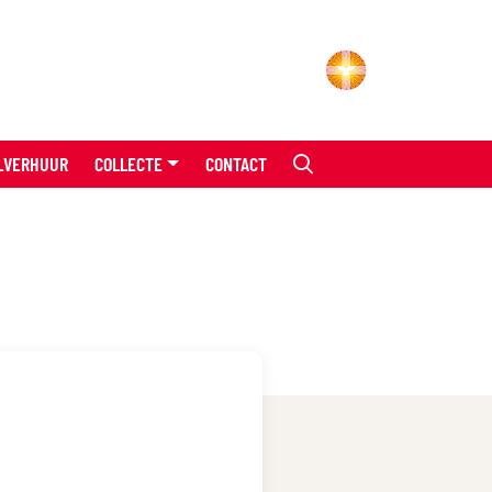
LVERHUUR
COLLECTE
CONTACT