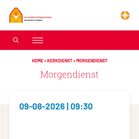
HOME
»
KERKDIENST
»
MORGENDIENST
Morgendienst
09-08-2026 | 09:30