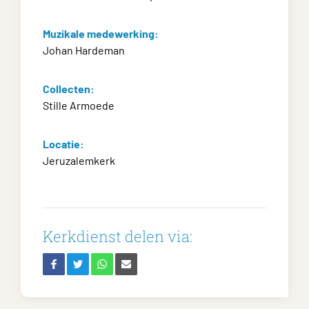
Muzikale medewerking:
Johan Hardeman
Collecten:
Stille Armoede
Locatie:
Jeruzalemkerk
Kerkdienst delen via: