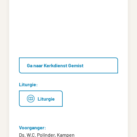
Ga naar Kerkdienst Gemist
Liturgie:
Liturgie
Voorganger:
Ds. W.C. Polinder, Kampen