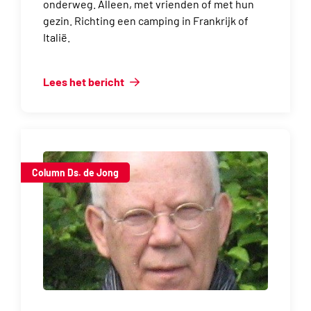
onderweg. Alleen, met vrienden of met hun
gezin. Richting een camping in Frankrijk of
Italië.
Lees het bericht
Column Ds. de Jong