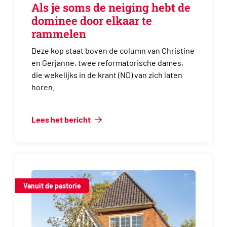
Als je soms de neiging hebt de
dominee door elkaar te
rammelen
Deze kop staat boven de column van Christine
en Gerjanne, twee reformatorische dames,
die wekelijks in de krant (ND) van zich laten
horen.
Lees het bericht
Vanuit de pastorie