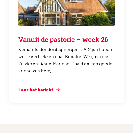
Vanuit de pastorie – week 26
Komende donderdagmorgen D.V. 2 juli hopen
we te vertrekken naar Bonaire. We gaan met
z’n vieren: Anne-Marieke, David en een goede
vriend van hem,
Lees het bericht