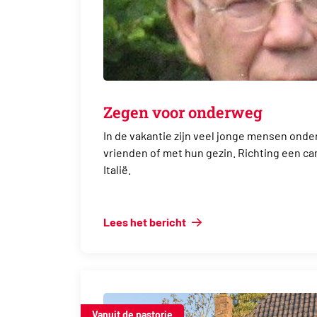
Zegen voor onderweg
In de vakantie zijn veel jonge mensen onde
vrienden of met hun gezin. Richting een cam
Italië.
Lees het bericht
Vanuit de pastorie