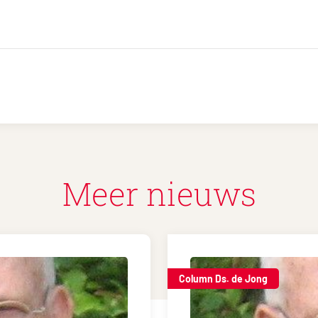
Meer nieuws
Column Ds. de Jong