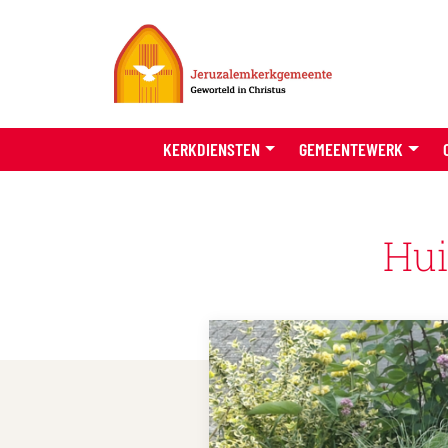
KERKDIENSTEN
GEMEENTEWERK
Hui