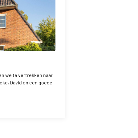
n we te vertrekken naar
ieke, David en een goede