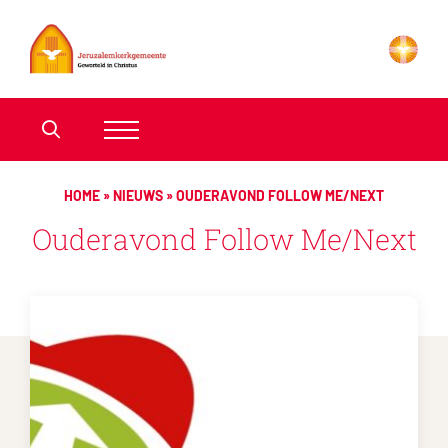
HOME
»
NIEUWS
»
OUDERAVOND FOLLOW ME/NEXT
Ouderavond Follow Me/Next