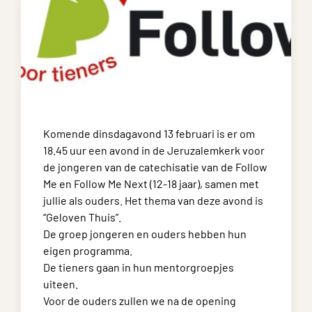
Komende dinsdagavond 13 februari is er om
18.45 uur een avond in de Jeruzalemkerk voor
de jongeren van de catechisatie van de Follow
Me en Follow Me Next (12-18 jaar), samen met
jullie als ouders. Het thema van deze avond is
“Geloven Thuis”.
De groep jongeren en ouders hebben hun
eigen programma.
De tieners gaan in hun mentorgroepjes
uiteen.
Voor de ouders zullen we na de opening