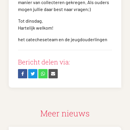
manier van collecteren gekregen. Als ouders
mogen jullie daar best naar vragen;)
Tot dinsdag.
Hartelijk welkom!
het catecheseteam en de jeugdouderlingen
Bericht delen via:
Meer nieuws