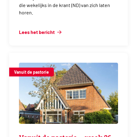
die wekelijks in de krant (ND) van zich laten
horen.
Lees het bericht
Vanuit de pastorie