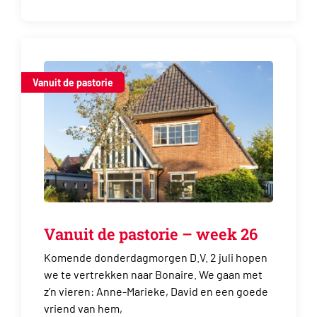
Vanuit de pastorie
Vanuit de pastorie – week 26
Komende donderdagmorgen D.V. 2 juli hopen
we te vertrekken naar Bonaire. We gaan met
z’n vieren: Anne-Marieke, David en een goede
vriend van hem,