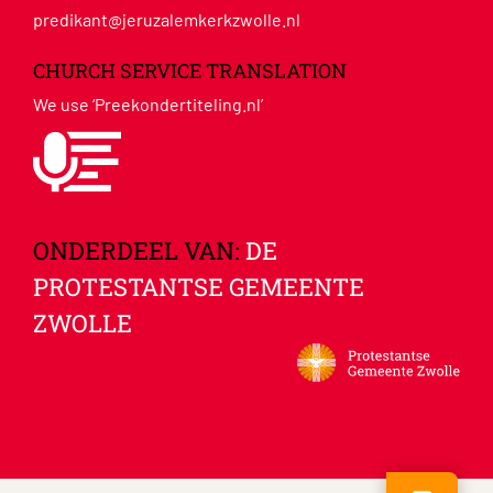
predikant@jeruzalemkerkzwolle.nl
CHURCH SERVICE TRANSLATION
We use ‘Preekondertiteling.nl’
ONDERDEEL VAN:
DE
PROTESTANTSE GEMEENTE
ZWOLLE