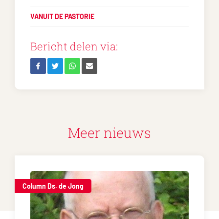
VANUIT DE PASTORIE
Bericht delen via:
Meer nieuws
Column Ds. de Jong