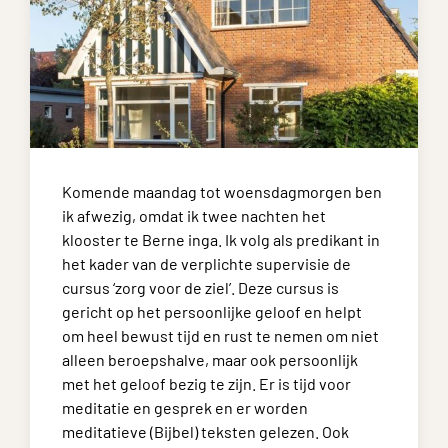
Komende maandag tot woensdagmorgen ben
ik afwezig, omdat ik twee nachten het
klooster te Berne inga. Ik volg als predikant in
het kader van de verplichte supervisie de
cursus ‘zorg voor de ziel’. Deze cursus is
gericht op het persoonlijke geloof en helpt
om heel bewust tijd en rust te nemen om niet
alleen beroepshalve, maar ook persoonlijk
met het geloof bezig te zijn. Er is tijd voor
meditatie en gesprek en er worden
meditatieve (Bijbel) teksten gelezen. Ook