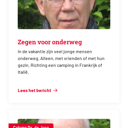
Zegen voor onderweg
In de vakantie zijn veel jonge mensen
onderweg. Alleen, met vrienden of met hun
gezin. Richting een camping in Frankrijk of
Italië.
Lees het bericht
Column Ds. de Jong