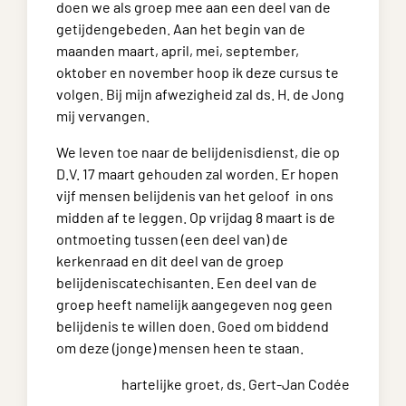
doen we als groep mee aan een deel van de
getijdengebeden. Aan het begin van de
maanden maart, april, mei, september,
oktober en november hoop ik deze cursus te
volgen. Bij mijn afwezigheid zal ds. H. de Jong
mij vervangen.
We leven toe naar de belijdenisdienst, die op
D.V. 17 maart gehouden zal worden. Er hopen
vijf mensen belijdenis van het geloof in ons
midden af te leggen. Op vrijdag 8 maart is de
ontmoeting tussen (een deel van) de
kerkenraad en dit deel van de groep
belijdeniscatechisanten. Een deel van de
groep heeft namelijk aangegeven nog geen
belijdenis te willen doen. Goed om biddend
om deze (jonge) mensen heen te staan.
hartelijke groet, ds. Gert-Jan Codée