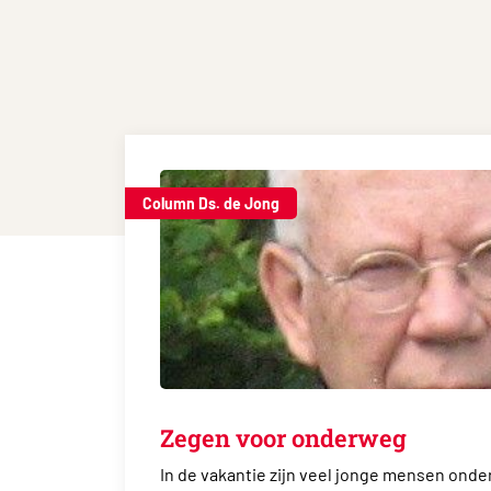
Column Ds. de Jong
Zegen voor onderweg
In de vakantie zijn veel jonge mensen onde