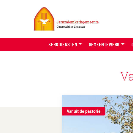
KERKDIENSTEN
GEMEENTEWERK
Va
Vanuit de pastorie