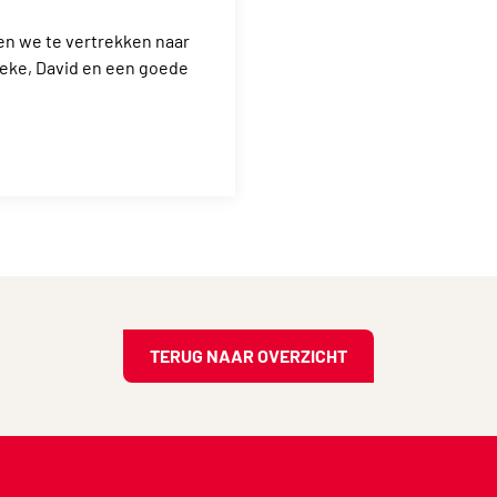
n we te vertrekken naar
ieke, David en een goede
TERUG NAAR OVERZICHT