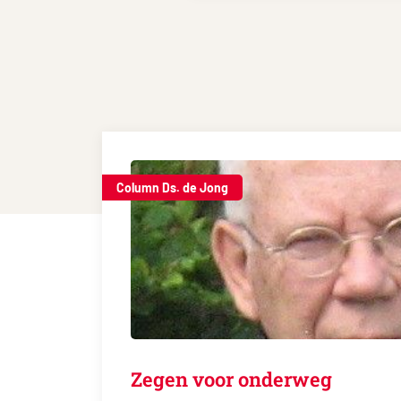
Column Ds. de Jong
Zegen voor onderweg