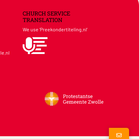
CHURCH SERVICE
TRANSLATION
We use ‘Preekondertiteling.nl’
le.nl