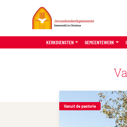
KERKDIENSTEN
GEMEENTEWERK
Va
Vanuit de pastorie