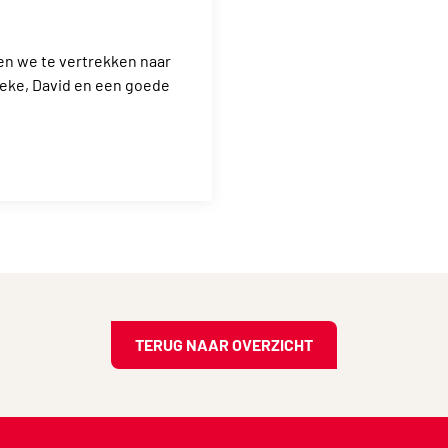
n we te vertrekken naar
ieke, David en een goede
TERUG NAAR OVERZICHT