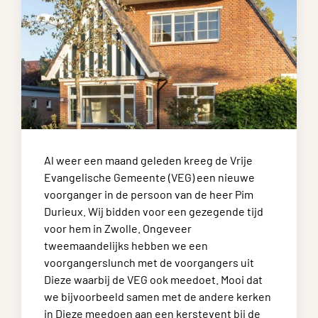
Al weer een maand geleden kreeg de Vrije
Evangelische Gemeente (VEG) een nieuwe
voorganger in de persoon van de heer Pim
Durieux. Wij bidden voor een gezegende tijd
voor hem in Zwolle. Ongeveer
tweemaandelijks hebben we een
voorgangerslunch met de voorgangers uit
Dieze waarbij de VEG ook meedoet. Mooi dat
we bijvoorbeeld samen met de andere kerken
in Dieze meedoen aan een kerstevent bij de