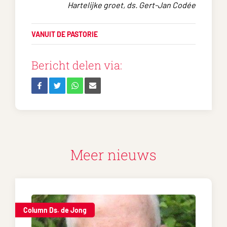
Hartelijke groet, ds. Gert-Jan Codée
VANUIT DE PASTORIE
Bericht delen via:
Meer nieuws
Column Ds. de Jong