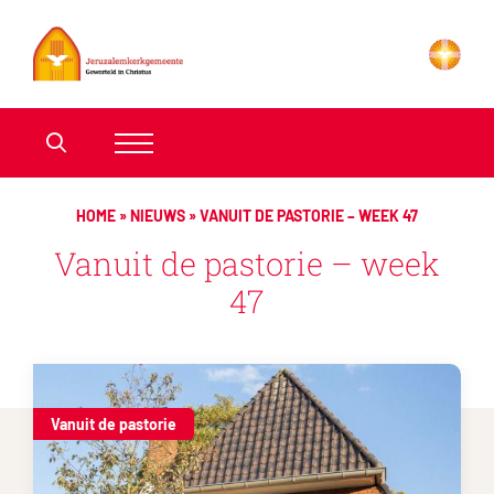
HOME
»
NIEUWS
»
VANUIT DE PASTORIE – WEEK 47
Vanuit de pastorie – week
47
Vanuit de pastorie