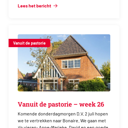
Lees het bericht
Vanuit de pastorie
Vanuit de pastorie – week 26
Komende donderdagmorgen D.V. 2 juli hopen
we te vertrekken naar Bonaire. We gaan met
z’n vieren: Anne-Marieke, David en een goede