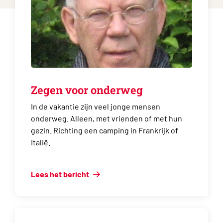
Zegen voor onderweg
In de vakantie zijn veel jonge mensen
onderweg. Alleen, met vrienden of met hun
gezin. Richting een camping in Frankrijk of
Italië.
Lees het bericht