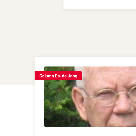
Column Ds. de Jong