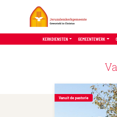
KERKDIENSTEN
GEMEENTEWERK
Va
Vanuit de pastorie