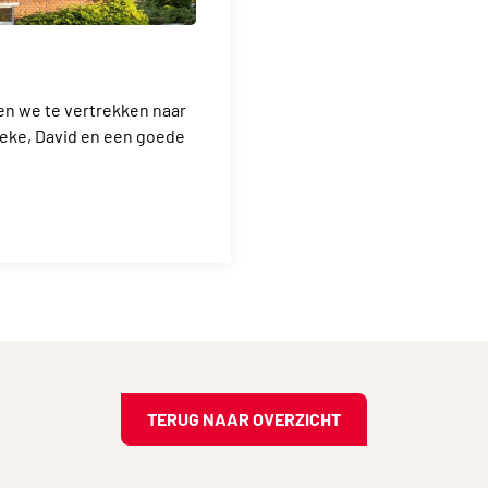
n we te vertrekken naar
ieke, David en een goede
TERUG NAAR OVERZICHT