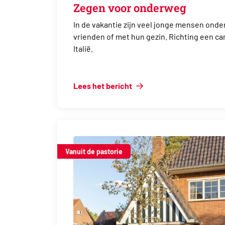
Zegen voor onderweg
In de vakantie zijn veel jonge mensen onde
vrienden of met hun gezin. Richting een cam
Italië.
Lees het bericht
Vanuit de pastorie