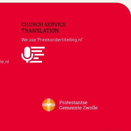
CHURCH SERVICE
TRANSLATION
We use ‘Preekondertiteling.nl’
le.nl