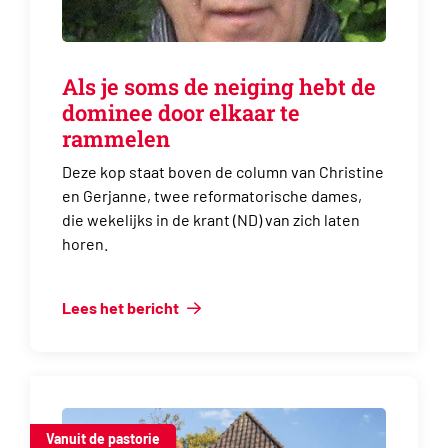
Als je soms de neiging hebt de
dominee door elkaar te
rammelen
Deze kop staat boven de column van Christine
en Gerjanne, twee reformatorische dames,
die wekelijks in de krant (ND) van zich laten
horen.
Lees het bericht
Vanuit de pastorie