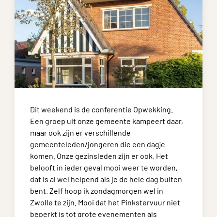
Dit weekend is de conferentie Opwekking.
Een groep uit onze gemeente kampeert daar,
maar ook zijn er verschillende
gemeenteleden/jongeren die een dagje
komen. Onze gezinsleden zijn er ook. Het
belooft in ieder geval mooi weer te worden,
dat is al wel helpend als je de hele dag buiten
bent. Zelf hoop ik zondagmorgen wel in
Zwolle te zijn. Mooi dat het Pinkstervuur niet
beperkt is tot grote evenementen als