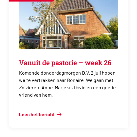
Vanuit de pastorie – week 26
Komende donderdagmorgen D.V. 2 juli hopen
we te vertrekken naar Bonaire. We gaan met
z’n vieren: Anne-Marieke, David en een goede
vriend van hem,
Lees het bericht