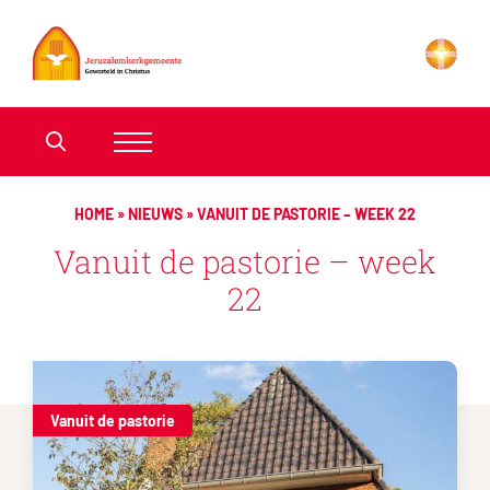
HOME
»
NIEUWS
»
VANUIT DE PASTORIE – WEEK 22
Vanuit de pastorie – week
22
Vanuit de pastorie