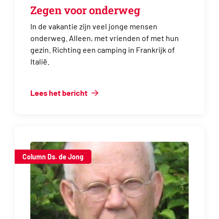
Zegen voor onderweg
In de vakantie zijn veel jonge mensen
onderweg. Alleen, met vrienden of met hun
gezin. Richting een camping in Frankrijk of
Italië.
Lees het bericht
Column Ds. de Jong