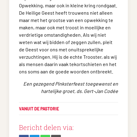
Opwekking, maar ook in kleine kring rondgaat.
De Heilige Geest heeft trouwens niet alleen
maar met het grootse van een opwekking te
maken, maar ook met troost in moeilijke en
verdrietige omstandigheden. Als wij niet
weten wat wij bidden of zeggen zullen, pleit
de Geest voor ons met onuitsprekelijke
verzuchtingen. Hij is de echte Trooster, als wij
als mensen daarin vaak tekortschieten en het
ons soms aan de goede woorden ontbreekt.
Een gezegend Pinksterfeest toegewenst en
hartelijke groet, ds. Gert-Jan Codée
VANUIT DE PASTORIE
Bericht delen via: