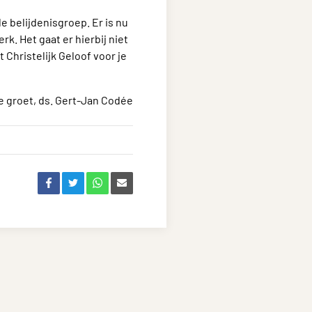
e belijdenisgroep. Er is nu
k. Het gaat er hierbij niet
t Christelijk Geloof voor je
ke groet, ds. Gert-Jan Codée