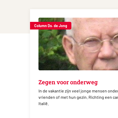
Column Ds. de Jong
Zegen voor onderweg
In de vakantie zijn veel jonge mensen onde
vrienden of met hun gezin. Richting een cam
Italië.