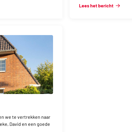
Lees het bericht
n we te vertrekken naar
ieke, David en een goede