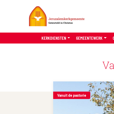
KERKDIENSTEN
GEMEENTEWERK
Va
Vanuit de pastorie