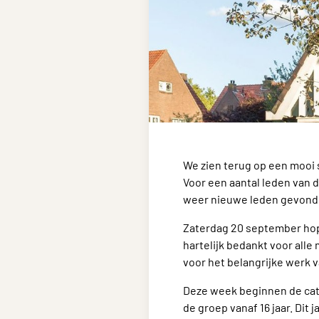
We zien terug op een mooi 
Voor een aantal leden van d
weer nieuwe leden gevonde
Zaterdag 20 september hope
hartelijk bedankt voor all
voor het belangrijke werk v
Deze week beginnen de cate
de groep vanaf 16 jaar. Dit