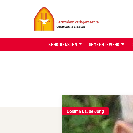
KERKDIENSTEN
GEMEENTEWERK
Column Ds. de Jong