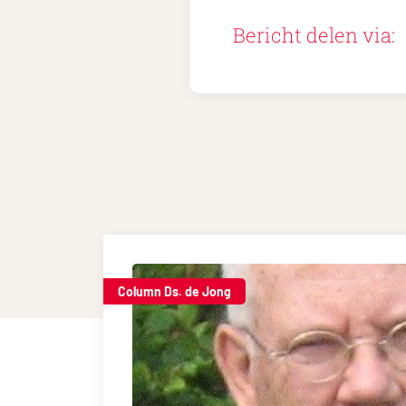
Bericht delen via:
Column Ds. de Jong