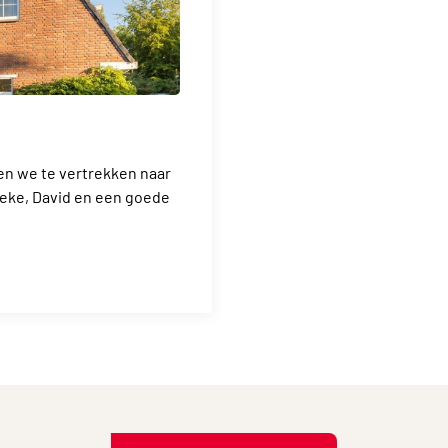
n we te vertrekken naar
ieke, David en een goede