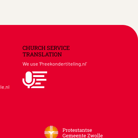
CHURCH SERVICE
TRANSLATION
We use ‘Preekondertiteling.nl’
le.nl