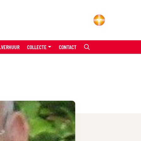
LVERHUUR
COLLECTE
CONTACT