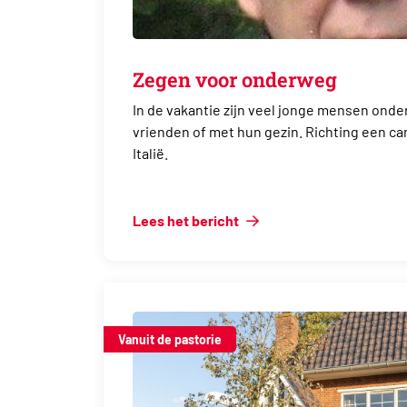
Zegen voor onderweg
In de vakantie zijn veel jonge mensen onde
vrienden of met hun gezin. Richting een cam
Italië.
Lees het bericht
Vanuit de pastorie