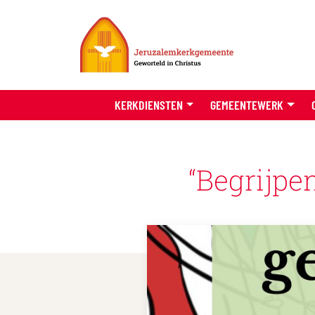
KERKDIENSTEN
GEMEENTEWERK
“Begrijpe