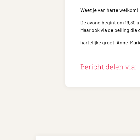
Weet je van harte welkom!
De avond begint om 19.30 u
Maar ook via de peiling die
hartelijke groet, Anne-Ma
Bericht delen via: