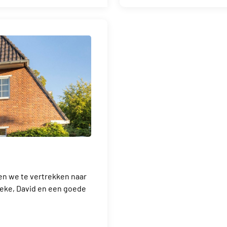
n we te vertrekken naar
ieke, David en een goede