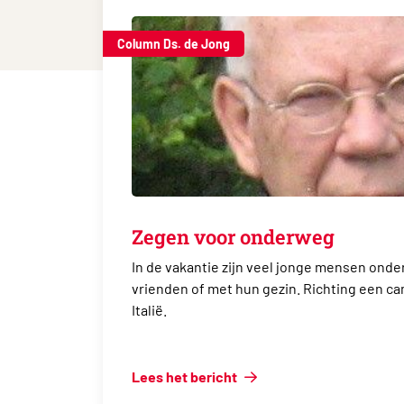
Column Ds. de Jong
Zegen voor onderweg
In de vakantie zijn veel jonge mensen onde
vrienden of met hun gezin. Richting een cam
Italië.
Lees het bericht